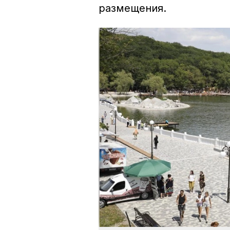
размещения.