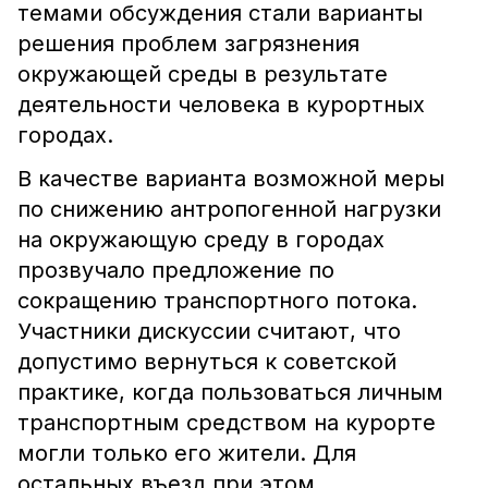
темами обсуждения стали варианты
решения проблем загрязнения
окружающей среды в результате
деятельности человека в курортных
городах.
В качестве варианта возможной меры
по снижению антропогенной нагрузки
на окружающую среду в городах
прозвучало предложение по
сокращению транспортного потока.
Участники дискуссии считают, что
допустимо вернуться к советской
практике, когда пользоваться личным
транспортным средством на курорте
могли только его жители. Для
остальных въезд при этом