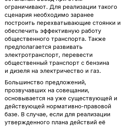
ограничивают. Для реализации такого
сценария необходимо заранее
построить перехватывающие стоянки и
обеспечить эффективную работу
общественного транспорта. Также
предполагается развивать
электротранспорт, перевести
общественный транспорт с бензина
и дизеля на электричество и газ.
Большинство предложений,
прозвучавших на совещании,
основывается на уже существующей и
действующей нормативно-правовой
базе. В случае, если для реализации
утвержденного плана действий её