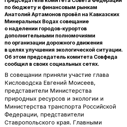
Председатель комитета Совета Федерации
по бюджету и финансовым рынкам
Анатолий Артамонов провёл на Кавказских
Минеральных Водах совещание
о наделении городов-курортов
дополнительными полномочиями
по организации дорожного движения
в целях улучшения экологической ситуации.
Об этом председатель комитета Совфеда
сообщил в своих социальных сетях.
В совещании приняли участие глава
Кисловодска Евгений Моисеев,
представители Министерства
природных ресурсов и экологии и
Министерства транспорта Российской
Федерации, представители
Ставропольского края. Главными