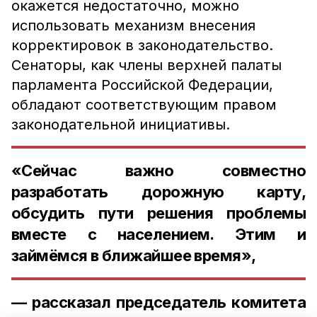
окажется недостаточно, можно
использовать механизм внесения
корректировок в законодательство.
Сенаторы, как члены верхней палаты
парламента Российской Федерации,
обладают соответствующим правом
законодательной инициативы.
«Сейчас важно совместно
разработать дорожную карту,
обсудить пути решения проблемы
вместе с населением. Этим и
займёмся в ближайшее время»,
— рассказал председатель комитета