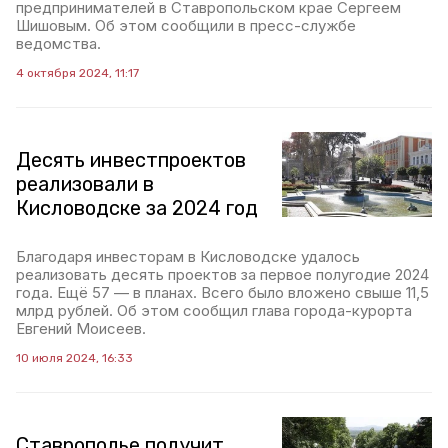
предпринимателей в Ставропольском крае Сергеем
Шишовым. Об этом сообщили в пресс-службе
ведомства.
4 октября 2024, 11:17
Десять инвестпроектов
реализовали в
Кисловодске за 2024 год
Благодаря инвесторам в Кисловодске удалось
реализовать десять проектов за первое полугодие 2024
года. Ещё 57 — в планах. Всего было вложено свыше 11,5
млрд рублей. Об этом сообщил глава города-курорта
Евгений Моисеев.
10 июля 2024, 16:33
Ставрополье получит