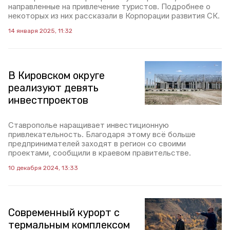
направленные на привлечение туристов. Подробнее о
некоторых из них рассказали в Корпорации развития СК.
14 января 2025, 11:32
В Кировском округе
реализуют девять
инвестпроектов
Ставрополье наращивает инвестиционную
привлекательность. Благодаря этому всё больше
предпринимателей заходят в регион со своими
проектами, сообщили в краевом правительстве.
10 декабря 2024, 13:33
Современный курорт с
термальным комплексом