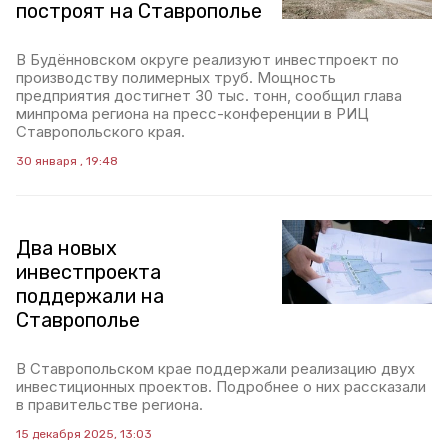
построят на Ставрополье
В Будённовском округе реализуют инвестпроект по
производству полимерных труб. Мощность
предприятия достигнет 30 тыс. тонн, сообщил глава
минпрома региона на пресс-конференции в РИЦ
Ставропольского края.
30 января , 19:48
Два новых
инвестпроекта
поддержали на
Ставрополье
В Ставропольском крае поддержали реализацию двух
инвестиционных проектов. Подробнее о них рассказали
в правительстве региона.
15 декабря 2025, 13:03