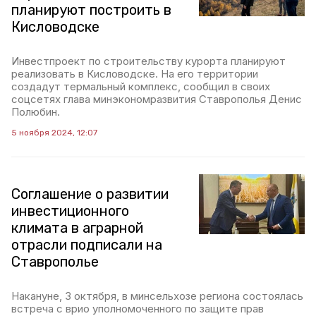
планируют построить в
Кисловодске
Инвестпроект по строительству курорта планируют
реализовать в Кисловодске. На его территории
создадут термальный комплекс, сообщил в своих
соцсетях глава минэкономразвития Ставрополья Денис
Полюбин.
5 ноября 2024, 12:07
Соглашение о развитии
инвестиционного
климата в аграрной
отрасли подписали на
Ставрополье
Накануне, 3 октября, в минсельхозе региона состоялась
встреча с врио уполномоченного по защите прав