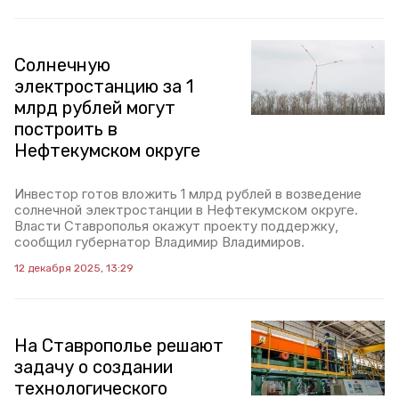
Солнечную
электростанцию за 1
млрд рублей могут
построить в
Нефтекумском округе
Инвестор готов вложить 1 млрд рублей в возведение
солнечной электростанции в Нефтекумском округе.
Власти Ставрополья окажут проекту поддержку,
сообщил губернатор Владимир Владимиров.
12 декабря 2025, 13:29
На Ставрополье решают
задачу о создании
технологического