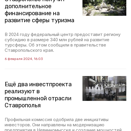
дополнительное
финансирование на
развитие сферы туризма
В 2024 году федеральный центр предоставит региону
субсидию в размере 340 млн рублей на развитие
турсферы. Об этом сообщили в правительстве
Ставропольского края.
6 февраля 2024, 16:03
Ещё два инвестпроекта
реализуют в
промышленной отрасли
Ставрополья
Профильная комиссия одобрила две инициативы
инвесторов. Они направлены на модернизацию
предприятия в Невинномысске и создание мощностей