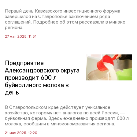
Первый день Кавказского инвестиционного форума
завершился на Ставрополье заключением ряда
соглашений. Подробнее об этом рассказали в минэке
региона.
27 мая 2025, 11:51
Предприятие
Александровского округа
производит 600 л
буйволиного молока в
день
В Ставропольском крае действует уникальное
хозяйство, которому нет аналогов по всей России, —
буйволиная ферма. Здесь ежедневно производят 600 л
молока, сообщили в минэкономразвития региона.
21 мая 2025, 12:20