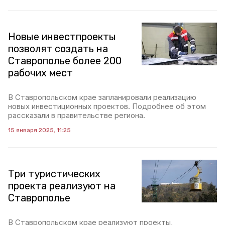
Новые инвестпроекты
позволят создать на
Ставрополье более 200
рабочих мест
В Ставропольском крае запланировали реализацию
новых инвестиционных проектов. Подробнее об этом
рассказали в правительстве региона.
15 января 2025, 11:25
Три туристических
проекта реализуют на
Ставрополье
В Ставропольском крае реализуют проекты,