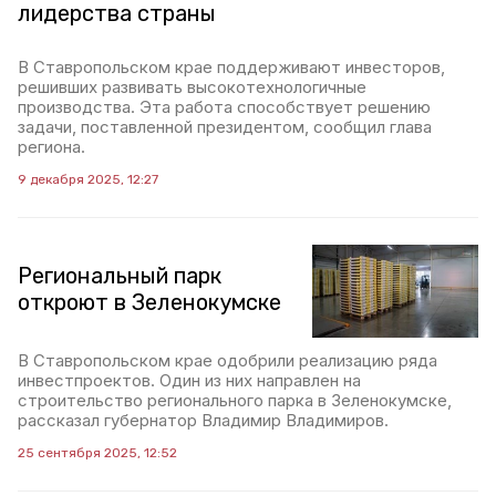
лидерства страны
В Ставропольском крае поддерживают инвесторов,
решивших развивать высокотехнологичные
производства. Эта работа способствует решению
задачи, поставленной президентом, сообщил глава
региона.
9 декабря 2025, 12:27
Региональный парк
откроют в Зеленокумске
В Ставропольском крае одобрили реализацию ряда
инвестпроектов. Один из них направлен на
строительство регионального парка в Зеленокумске,
рассказал губернатор Владимир Владимиров.
25 сентября 2025, 12:52