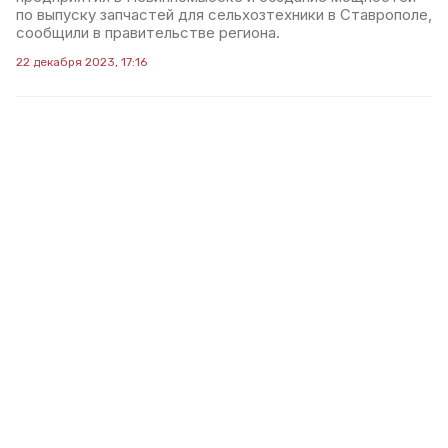
по выпуску запчастей для сельхозтехники в Ставрополе,
сообщили в правительстве региона.
22 декабря 2023, 17:16