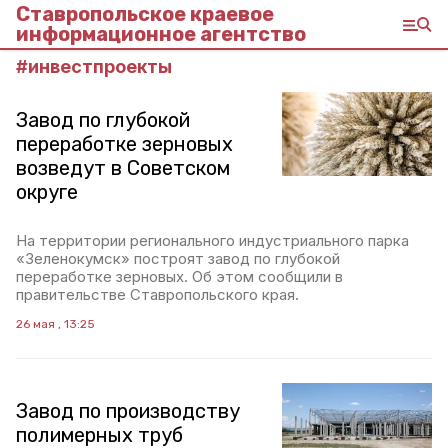
Ставропольское краевое
информационное агентство
#
инвестпроекты
Завод по глубокой
переработке зерновых
возведут в Советском
округе
На территории регионального индустриального парка
«Зеленокумск» построят завод по глубокой
переработке зерновых. Об этом сообщили в
правительстве Ставропольского края.
26 мая , 13:25
Завод по производству
полимерных труб