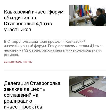
Кавказский инвестфорум
объединил на
Ставрополье 4,1 тыс.
участников
В Ставропольском крае прошёл II Кавказский
инвестиционный форум. Его участниками стали 4,1 тыс.
человек из 32 стран, рассказали в минэкономразвития
региона.
29 мая 2025, 08:46
Делегация Ставрополья
заключила шесть
соглашений на
реализацию
инвестпроектов