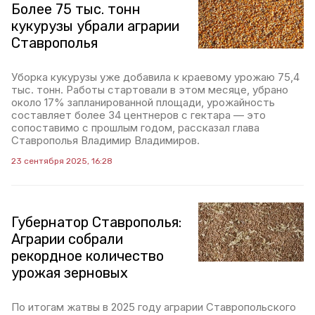
Более 75 тыс. тонн
кукурузы убрали аграрии
Ставрополья
Уборка кукурузы уже добавила к краевому урожаю 75,4
тыс. тонн. Работы стартовали в этом месяцe, убрано
около 17% запланированной площади, урожайность
составляет более 34 центнеров с гектара — это
сопоставимо с прошлым годом, рассказал глава
Ставрополья Владимир Владимиров.
23 сентября 2025, 16:28
Губернатор Ставрополья:
Аграрии собрали
рекордное количество
урожая зерновых
По итогам жатвы в 2025 году аграрии Ставропольского