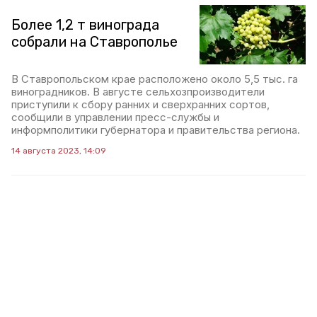
Более 1,2 т винограда
собрали на Ставрополье
В Ставропольском крае расположено около 5,5 тыс. га
виноградников. В августе сельхозпроизводители
приступили к сбору ранних и сверхранних сортов,
сообщили в управлении пресс-службы и
информполитики губернатора и правительства региона.
14 августа 2023, 14:09