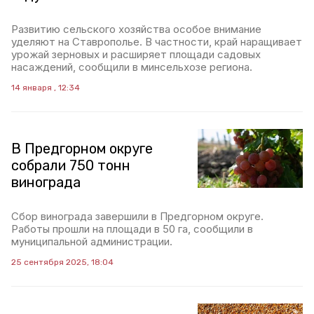
Развитию сельского хозяйства особое внимание
уделяют на Ставрополье. В частности, край наращивает
урожай зерновых и расширяет площади садовых
насаждений, сообщили в минсельхозе региона.
14 января , 12:34
В Предгорном округе
собрали 750 тонн
винограда
Сбор винограда завершили в Предгорном округе.
Работы прошли на площади в 50 га, сообщили в
муниципальной администрации.
25 сентября 2025, 18:04