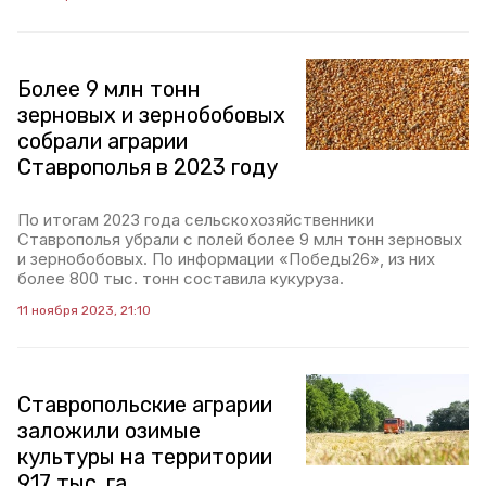
Более 9 млн тонн
зерновых и зернобобовых
собрали аграрии
Ставрополья в 2023 году
По итогам 2023 года сельскохозяйственники
Ставрополья убрали с полей более 9 млн тонн зерновых
и зернобобовых. По информации «Победы26», из них
более 800 тыс. тонн составила кукуруза.
11 ноября 2023, 21:10
Ставропольские аграрии
заложили озимые
культуры на территории
917 тыс. га