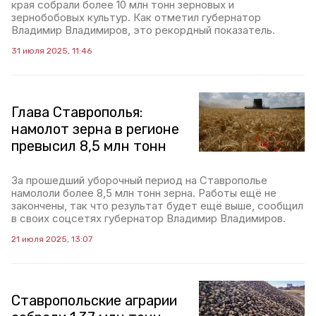
края собрали более 10 млн тонн зерновых и
зернобобовых культур. Как отметил губернатор
Владимир Владимиров, это рекордный показатель.
31 июля 2025, 11:46
Глава Ставрополья:
намолот зерна в регионе
превысил 8,5 млн тонн
За прошедший уборочный период на Ставрополье
намололи более 8,5 млн тонн зерна. Работы ещё не
закончены, так что результат будет ещё выше, сообщил
в своих соцсетях губернатор Владимир Владимиров.
21 июля 2025, 13:07
Ставропольские аграрии