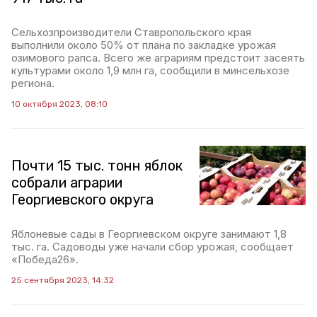
Сельхозпроизводители Ставропольского края
выполнили около 50% от плана по закладке урожая
озимового рапса. Всего же аграриям предстоит засеять
культурами около 1,9 млн га, сообщили в минсельхозе
региона.
10 октября 2023, 08:10
Почти 15 тыс. тонн яблок
собрали аграрии
Георгиевского округа
Яблоневые сады в Георгиевском округе занимают 1,8
тыс. га. Садоводы уже начали сбор урожая, сообщает
«Победа26».
25 сентября 2023, 14:32