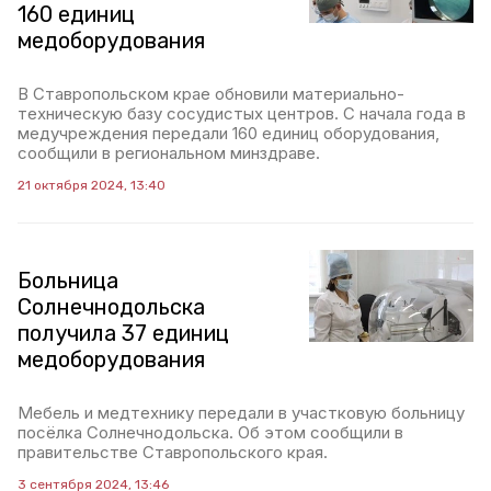
160 единиц
медоборудования
В Ставропольском крае обновили материально-
техническую базу сосудистых центров. С начала года в
медучреждения передали 160 единиц оборудования,
сообщили в региональном минздраве.
21 октября 2024, 13:40
Больница
Солнечнодольска
получила 37 единиц
медоборудования
Мебель и медтехнику передали в участковую больницу
посёлка Солнечнодольска. Об этом сообщили в
правительстве Ставропольского края.
3 сентября 2024, 13:46