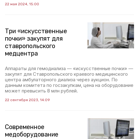
22 мая 2024, 15:00
Три «искусственные
почки» закупят для
ставропольского
медцентра
Аппараты для гемодиализа — «искусственные почки» —
закупят для Ставропольского краевого медицинского
центра амбулаторного диализа через аукцион. По
данным комитета по госзакупкам, цена на оборудование
может превысить 8 млн рублей.
22 сентября 2023, 14:09
Современное
медоборудование