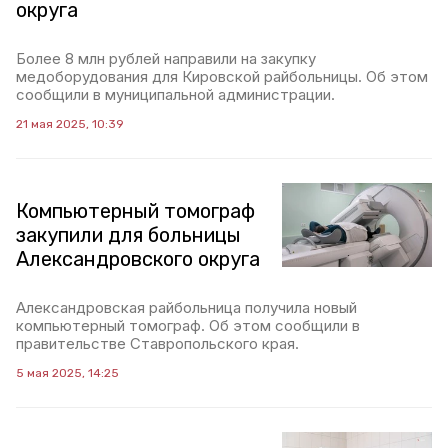
округа
Более 8 млн рублей направили на закупку
медоборудования для Кировской райбольницы. Об этом
сообщили в муниципальной администрации.
21 мая 2025, 10:39
Компьютерный томограф
закупили для больницы
Александровского округа
Александровская райбольница получила новый
компьютерный томограф. Об этом сообщили в
правительстве Ставропольского края.
5 мая 2025, 14:25