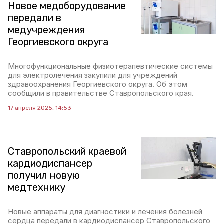
Новое медоборудование
передали в
медучреждения
Георгиевского округа
Многофункциональные физиотерапевтические системы
для электролечения закупили для учреждений
здравоохранения Георгиевского округа. Об этом
сообщили в правительстве Ставропольского края.
17 апреля 2025, 14:53
Ставропольский краевой
кардиодиспансер
получил новую
медтехнику
Новые аппараты для диагностики и лечения болезней
сердца передали в кардиодиспансер Ставропольского