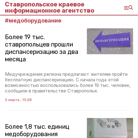
Ставропольское краевое
информационное агентство
#
медоборудование
Более 19 тыс.
ставропольцев прошли
диспансеризацию за два
месяца
Медучреждения региона предлагают жителям пройти
бесплатную диспансеризацию. С начала года этой
возможностью воспользовались более 19 тыс. человек,
сообщили в правительстве Ставрополья.
5 марта , 13:28
Более 1,8 тыс. единиц
медоборудования