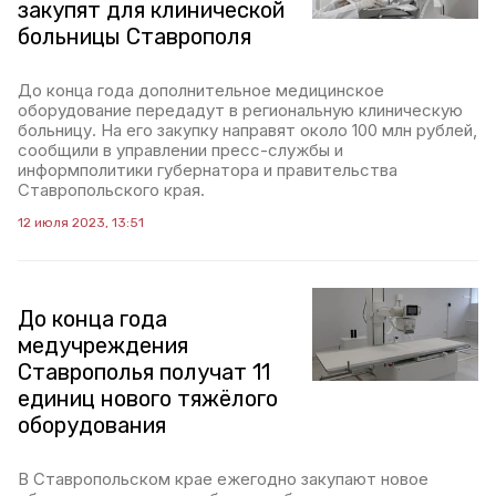
закупят для клинической
больницы Ставрополя
До конца года дополнительное медицинское
оборудование передадут в региональную клиническую
больницу. На его закупку направят около 100 млн рублей,
сообщили в управлении пресс-службы и
информполитики губернатора и правительства
Ставропольского края.
12 июля 2023, 13:51
До конца года
медучреждения
Ставрополья получат 11
единиц нового тяжёлого
оборудования
В Ставропольском крае ежегодно закупают новое