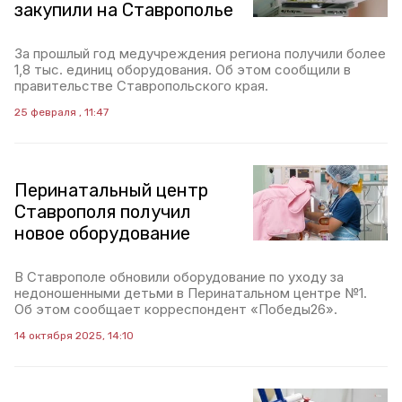
закупили на Ставрополье
За прошлый год медучреждения региона получили более
1,8 тыс. единиц оборудования. Об этом сообщили в
правительстве Ставропольского края.
25 февраля , 11:47
Перинатальный центр
Ставрополя получил
новое оборудование
В Ставрополе обновили оборудование по уходу за
недоношенными детьми в Перинатальном центре №1.
Об этом сообщает корреспондент «Победы26».
14 октября 2025, 14:10