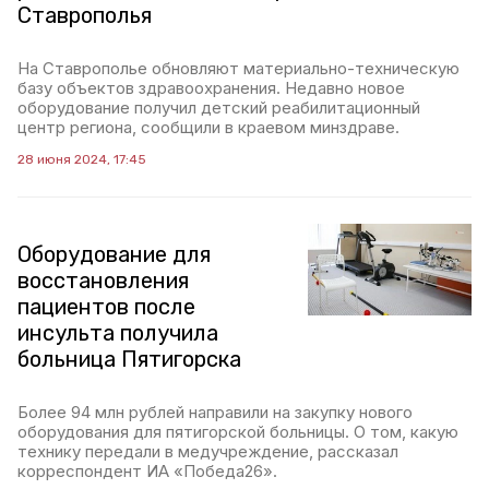
Ставрополья
На Ставрополье обновляют материально-техническую
базу объектов здравоохранения. Недавно новое
оборудование получил детский реабилитационный
центр региона, сообщили в краевом минздраве.
28 июня 2024, 17:45
Оборудование для
восстановления
пациентов после
инсульта получила
больница Пятигорска
Более 94 млн рублей направили на закупку нового
оборудования для пятигорской больницы. О том, какую
технику передали в медучреждение, рассказал
корреспондент ИА «Победа26».