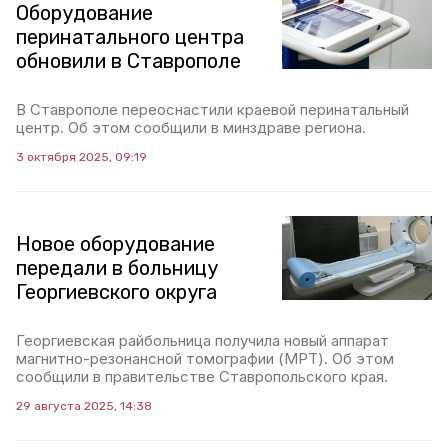
Оборудование
перинатального центра
обновили в Ставрополе
В Ставрополе переоснастили краевой перинатальный
центр. Об этом сообщили в минздраве региона.
3 октября 2025, 09:19
Новое оборудование
передали в больницу
Георгиевского округа
Георгиевская райбольница получила новый аппарат
магнитно-резонансной томографии (МРТ). Об этом
сообщили в правительстве Ставропольского края.
29 августа 2025, 14:38