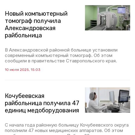
Новый компьютерный
томограф получила
Александровская
райбольница
В Александровской районной больнице установили
современный компьютерный томограф. Об этом
сообщили в правительстве Ставропольского края.
10 июля 2025, 15:03
Кочубеевская
райбольница получила 47
единиц медоборудования
С начала года районную больницу Кочубеевского округа
пополнили 47 новых медицинских аппаратов. Об этом