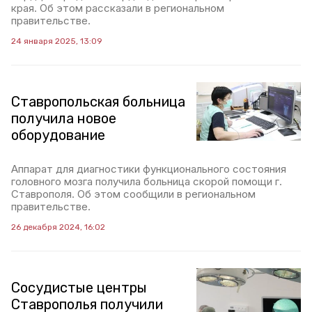
края. Об этом рассказали в региональном
правительстве.
24 января 2025, 13:09
Ставропольская больница
получила новое
оборудование
Аппарат для диагностики функционального состояния
головного мозга получила больница скорой помощи г.
Ставрополя. Об этом сообщили в региональном
правительстве.
26 декабря 2024, 16:02
Сосудистые центры
Ставрополья получили