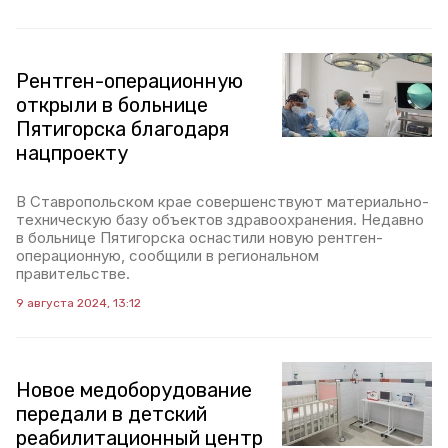
Рентген-операционную
открыли в больнице
Пятигорска благодаря
нацпроекту
В Ставропольском крае совершенствуют материально-
техническую базу объектов здравоохранения. Недавно
в больнице Пятигорска оснастили новую рентген-
операционную, сообщили в региональном
правительстве.
9 августа 2024, 13:12
Новое медоборудование
передали в детский
реабилитационный центр