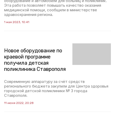
оборудование и автомобили для больниц и поликлиник.
Эта работа позволяет повышать качество оказания
медицинской помощи, сообщили в министерстве
здравоохранения региона.
1 мая 2023, 10:41
Новое оборудование по
краевой программе
получила детская
поликлиника Ставрополя
Современную аппаратуру за счёт средств
регионального бюджета закупили для Центра здоровья
городской детской поликлиники № 3 города
Ставрополя.
11 июня 2022, 20:28