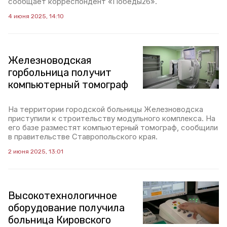
сообщает корреспондент «Победы26».
4 июня 2025, 14:10
Железноводская
горбольница получит
компьютерный томограф
На территории городской больницы Железноводска
приступили к строительству модульного комплекса. На
его базе разместят компьютерный томограф, сообщили
в правительстве Ставропольского края.
2 июня 2025, 13:01
Высокотехнологичное
оборудование получила
больница Кировского