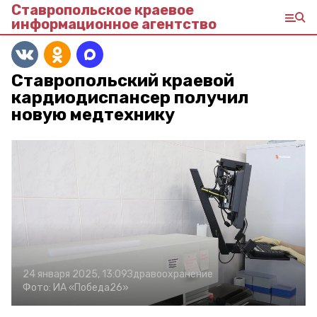
Ставропольское краевое
информационное агентство
Ставропольский краевой
кардиодиспансер получил
новую медтехнику
24 января 2025, 13:09
Здравоохранение
Фото:
ИА «Победа26»