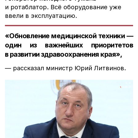
и ротаблатор. Всё оборудование уже
ввели в эксплуатацию.
«Обновление медицинской техники —
один из важнейших приоритетов
в развитии здравоохранения края»,
— рассказал министр Юрий Литвинов.