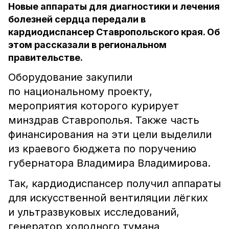
Новые аппараты для диагностики и лечения
болезней сердца передали в
кардиодиспансер Ставропольского края. Об
этом рассказали в региональном
правительстве.
Оборудование закупили
по национальному проекту,
мероприятия которого курирует
минздрав Ставрополья. Также часть
финансирования на эти цели выделили
из краевого бюджета по поручению
губернатора Владимира Владимирова.
Так, кардиодиспансер получил аппараты
для искусственной вентиляции лёгких
и ультразвуковых исследований,
генератор холодного тумана