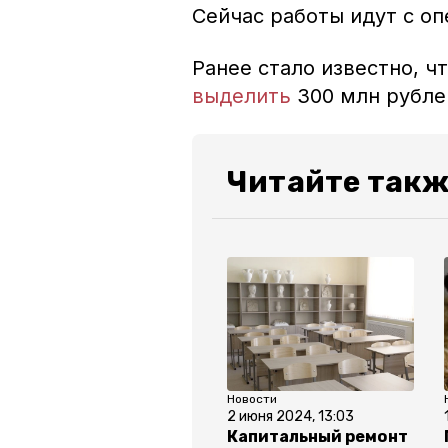
Сейчас работы идут с о
Ранее стало известно, 
выделить
300 млн рублей
Читайте такж
Новости
2 июня 2024, 13:03
Капитальный ремонт