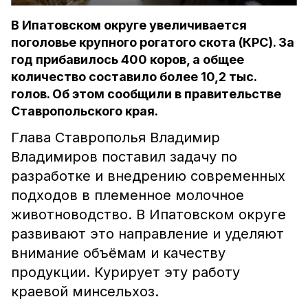
В Ипатовском округе увеличивается
поголовье крупного рогатого скота (КРС). За
год прибавилось 400 коров, а общее
количество составило более 10,2 тыс.
голов. Об этом сообщили в правительстве
Ставропольского края.
Глава Ставрополья Владимир
Владимиров поставил задачу по
разработке и внедрению современных
подходов в племенное молочное
животноводство. В Ипатовском округе
развивают это направление и уделяют
внимание объёмам и качеству
продукции. Курирует эту работу
краевой минсельхоз.