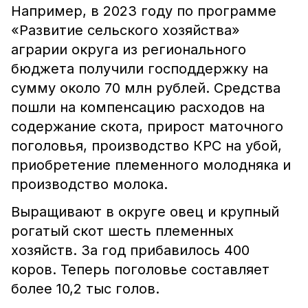
Например, в 2023 году по программе
«Развитие сельского хозяйства»
аграрии округа из регионального
бюджета получили господдержку на
сумму около 70 млн рублей. Средства
пошли на компенсацию расходов на
содержание скота, прирост маточного
поголовья, производство КРС на убой,
приобретение племенного молодняка и
производство молока.
Выращивают в округе овец и крупный
рогатый скот шесть племенных
хозяйств. За год прибавилось 400
коров. Теперь поголовье составляет
более 10,2 тыс голов.