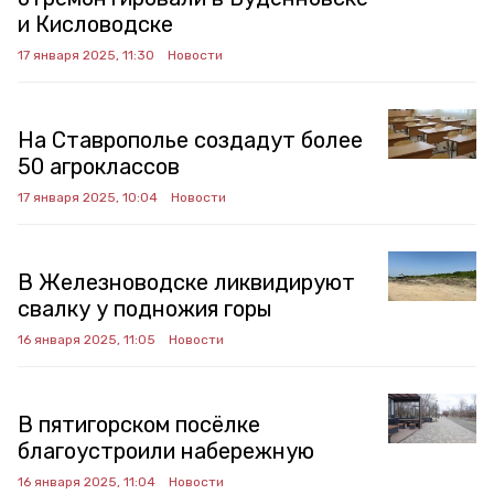
и Кисловодске
17 января 2025, 11:30
Новости
На Ставрополье создадут более
50 агроклассов
17 января 2025, 10:04
Новости
В Железноводске ликвидируют
свалку у подножия горы
16 января 2025, 11:05
Новости
В пятигорском посёлке
благоустроили набережную
16 января 2025, 11:04
Новости