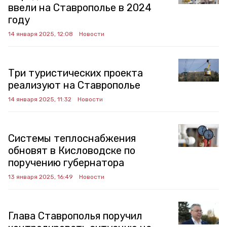
ввели на Ставрополье в 2024
году
14 января 2025, 12:08
Новости
Три туристических проекта
реализуют на Ставрополье
14 января 2025, 11:32
Новости
Системы теплоснабжения
обновят в Кисловодске по
поручению губернатора
13 января 2025, 16:49
Новости
Глава Ставрополья поручил