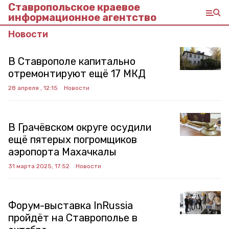
Ставропольское краевое
информационное агентство
Новости
В Ставрополе капитально
отремонтируют ещё 17 МКД
28 апреля , 12:15
Новости
В Грачёвском округе осудили
ещё пятерых погромщиков
аэропорта Махачкалы
31 марта 2025, 17:52
Новости
Форум-выставка InRussia
пройдёт на Ставрополье в