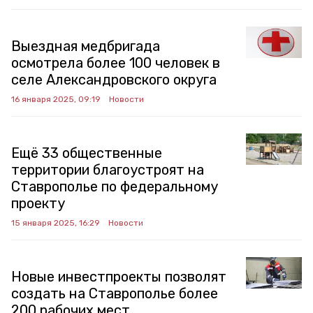
Выездная медбригада
осмотрела более 100 человек в
селе Александровского округа
16 января 2025, 09:19
Новости
Ещё 33 общественные
территории благоустроят на
Ставрополье по федеральному
проекту
15 января 2025, 16:29
Новости
Новые инвестпроекты позволят
создать на Ставрополье более
200 рабочих мест