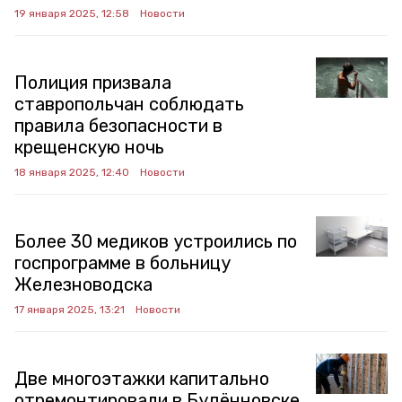
19 января 2025, 12:58
Новости
Полиция призвала
ставропольчан соблюдать
правила безопасности в
крещенскую ночь
18 января 2025, 12:40
Новости
Более 30 медиков устроились по
госпрограмме в больницу
Железноводска
17 января 2025, 13:21
Новости
Две многоэтажки капитально
отремонтировали в Будённовске