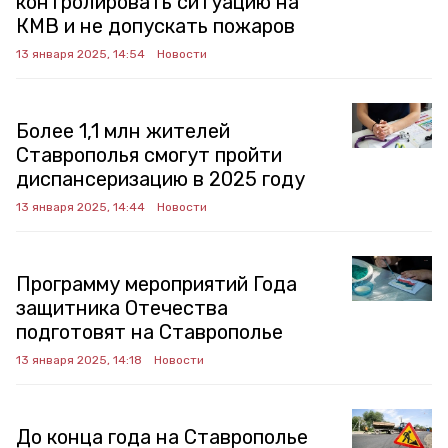
контролировать ситуацию на
КМВ и не допускать пожаров
13 января 2025, 14:54
Новости
Более 1,1 млн жителей
Ставрополья смогут пройти
диспансеризацию в 2025 году
13 января 2025, 14:44
Новости
Программу мероприятий Года
защитника Отечества
подготовят на Ставрополье
13 января 2025, 14:18
Новости
До конца года на Ставрополье