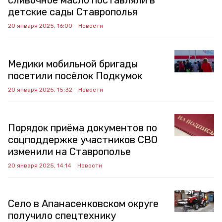
сливочное масло поставляли в
детские сады Ставрополья
20 января 2025, 16:00
Новости
Медики мобильной бригады
посетили посёлок Подкумок
20 января 2025, 15:32
Новости
Порядок приёма документов по
соцподдержке участников СВО
изменили на Ставрополье
20 января 2025, 14:14
Новости
Село в Апанасенковском округе
получило спецтехнику