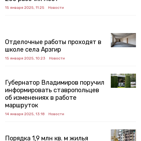
15 января 2025, 11:25
Новости
Отделочные работы проходят в
школе села Арзгир
15 января 2025, 10:23
Новости
Губернатор Владимиров поручил
информировать ставропольцев
об изменениях в работе
маршруток
14 января 2025, 13:18
Новости
Порядка 1,9 млн кв. м жилья