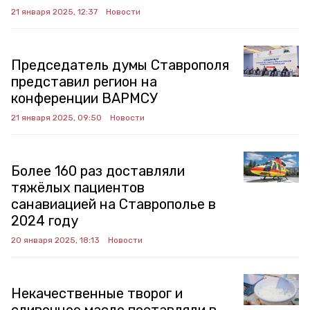
21 января 2025, 12:37
Новости
Председатель думы Ставрополя
представил регион на
конференции ВАРМСУ
21 января 2025, 09:50
Новости
Более 160 раз доставляли
тяжёлых пациентов
санавиацией на Ставрополье в
2024 году
20 января 2025, 18:13
Новости
Некачественные творог и