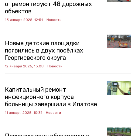
отремонтируют 48 дорожных
объектов
13 января 2025, 12:51
Новости
Новые детские площадки
появились в двух посёлках
Георгиевского округа
12 января 2025, 13:08
Новости
Капитальный ремонт
инфекционного корпуса
больницы завершили в Ипатове
11 января 2025, 10:31
Новости