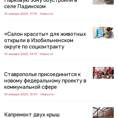
Парковую зону обустроили в
селе Падинском
10 января 2025, 17:14
Новости
«Салон красоты» для животных
открыли в Изобильненском
округе по соцконтракту
10 января 2025, 14:11
Новости
Ставрополье присоединится к
новому федеральному проекту в
коммунальной сфере
10 января 2025, 12:47
Новости
Капремонт двух крыш