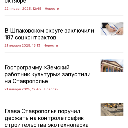
октябре
22 января 2025, 12:45
Новости
В Шпаковском округе заключили
187 соцконтрактов
21 января 2025, 15:13
Новости
Госпрограмму «Земский
работник культуры» запустили
на Ставрополье
21 января 2025, 12:43
Новости
Глава Ставрополья поручил
держать на контроле график
строительства экотехнопарка