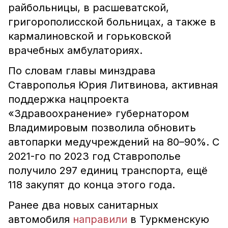
райбольницы, в расшеватской,
григорополисской больницах, а также в
кармалиновской и горьковской
врачебных амбулаториях.
По словам главы минздрава
Ставрополья Юрия Литвинова, активная
поддержка нацпроекта
«Здравоохранение» губернатором
Владимировым позволила обновить
автопарки медучреждений на 80–90%. С
2021-го по 2023 год Ставрополье
получило 297 единиц транспорта, ещё
118 закупят до конца этого года.
Ранее два новых санитарных
автомобиля
направили
в Туркменскую