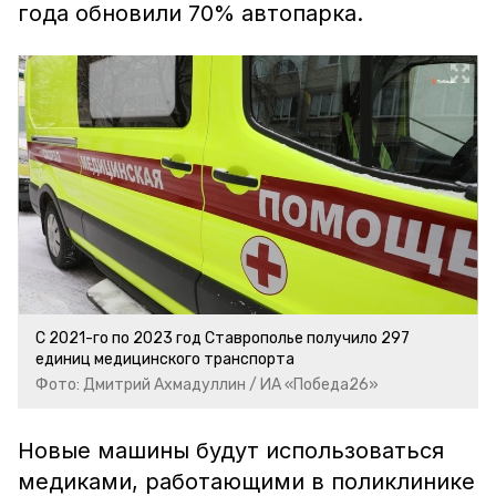
года обновили 70% автопарка.
С 2021-го по 2023 год Ставрополье получило 297
единиц медицинского транспорта
Фото: Дмитрий Ахмадуллин / ИА «Победа26»
Новые машины будут использоваться
медиками, работающими в поликлинике