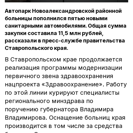
Автопарк Новоалександровской районной
больницы пополнился пятью новыми
санитарными автомобилями. Общая сумма
закупки составила 11,5 млн рублей,
рассказали в пресс-службе правительства
Ставропольского края.
В Ставропольском крае продолжается
реализация программы модернизации
первичного звена здравоохранения
нацпроекта «Здравоохранение». Работу
по этой линии курируют специалисты
регионального минздрава по
поручению губернатора Владимира
Владимирова. Оснащение больниц края
производится в том числе за средства