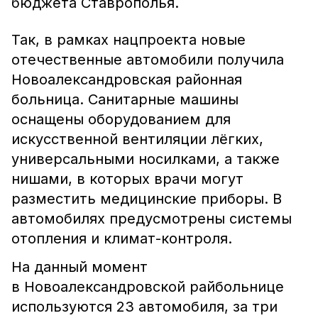
бюджета Ставрополья.
Так, в рамках нацпроекта новые
отечественные автомобили получила
Новоалександровская районная
больница. Санитарные машины
оснащены оборудованием для
искусственной вентиляции лёгких,
универсальными носилками, а также
нишами, в которых врачи могут
разместить медицинские приборы. В
автомобилях предусмотрены системы
отопления и климат-контроля.
На данный момент
в Новоалександровской райбольнице
используются 23 автомобиля, за три