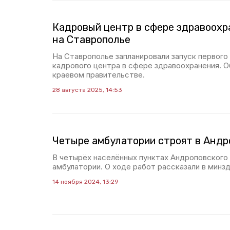
Кадровый центр в сфере здравоохр
на Ставрополье
На Ставрополье запланировали запуск первого
кадрового центра в сфере здравоохранения. 
краевом правительстве.
28 августа 2025, 14:53
Четыре амбулатории строят в Андр
В четырёх населённых пунктах Андроповского
амбулатории. О ходе работ рассказали в минз
14 ноября 2024, 13:29