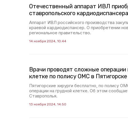
Отечественный аппарат ИВЛ приоб
ставропольского кардиодиспансер
Аппарат ИВЛ российского производства закуп
краевой кардиодиспансер. О приобретении но
региональное правительство.
14 ноября 2024, 10:44
Врачи проводят сложные операции 
клетке по полису ОМС в Пятигорске
Пятигорские хирурги бесплатно, по полису О
операции на грудной клетке. Об этом сообщае
Ставрополья.
13 ноября 2024, 14:50