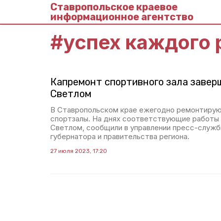
Ставропольское краевое
информационное агентство
#
успех каждого 
Капремонт спортивного зала завер
Светлом
В Ставропольском крае ежегодно ремонтиру
спортзалы. На днях соответствующие работы 
Светлом, сообщили в управлении пресс-служб
губернатора и правительства региона.
27 июля 2023, 17:20