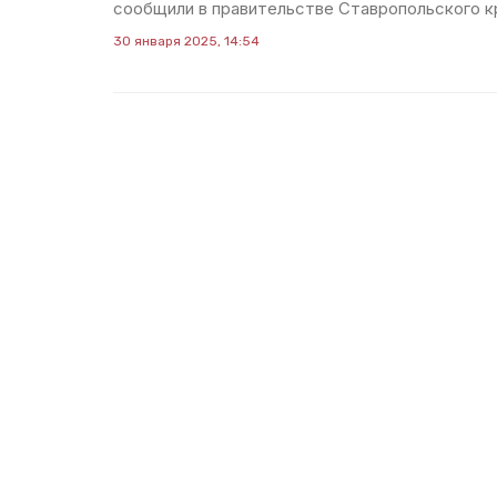
сообщили в правительстве Ставропольского к
30 января 2025, 14:54