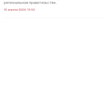
региональном правительстве.
15 апреля 2024, 13:50