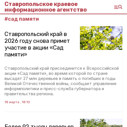
Ставропольское краевое
информационное агентство
#
сад памяти
Ставропольский край в
2026 году снова примет
участие в акции «Сад
памяти»
Ставропольский край присоединится к Всероссийской
акции «Сад памяти», во время которой по стране
высадят 27 млн деревьев в память о погибших в годы
Великой Отечественной войны, сообщает управление
информполитики и пресс-служба губернатора и
правительства региона.
18 марта , 18:10
Более 92 тысяч деревьев