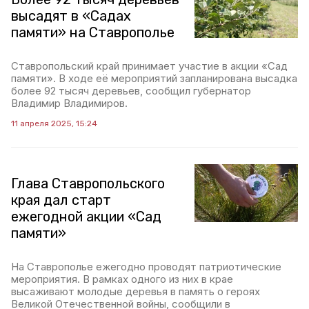
высадят в «Садах
памяти» на Ставрополье
Ставропольский край принимает участие в акции «Сад
памяти». В ходе её мероприятий запланирована высадка
более 92 тысяч деревьев, сообщил губернатор
Владимир Владимиров.
11 апреля 2025, 15:24
Глава Ставропольского
края дал старт
ежегодной акции «Сад
памяти»
На Ставрополье ежегодно проводят патриотические
мероприятия. В рамках одного из них в крае
высаживают молодые деревья в память о героях
Великой Отечественной войны, сообщили в