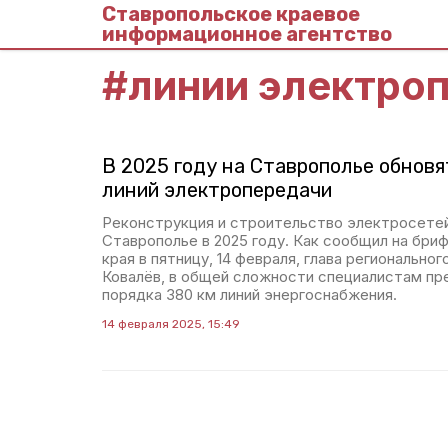
Ставропольское краевое
информационное агентство
#
линии электро
В 2025 году на Ставрополье обновя
линий электропередачи
Реконструкция и строительство электросетей
Ставрополье в 2025 году. Как сообщил на бри
края в пятницу, 14 февраля, глава регионально
Ковалёв, в общей сложности специалистам пр
порядка 380 км линий энергоснабжения.
14 февраля 2025, 15:49