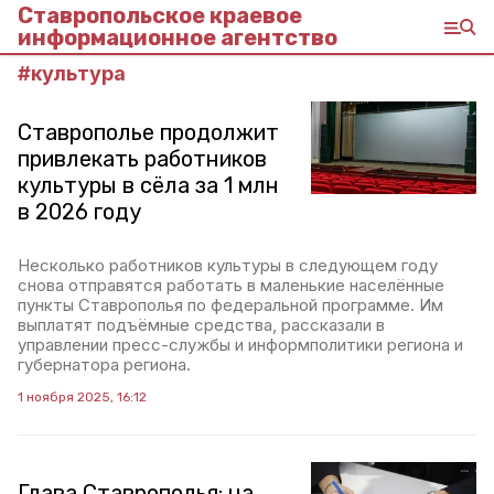
Ставропольское краевое
информационное агентство
#
культура
Ставрополье продолжит
привлекать работников
культуры в сёла за 1 млн
в 2026 году
Несколько работников культуры в следующем году
снова отправятся работать в маленькие населённые
пункты Ставрополья по федеральной программе. Им
выплатят подъёмные средства, рассказали в
управлении пресс-службы и информполитики региона и
губернатора региона.
1 ноября 2025, 16:12
Глава Ставрополья: на