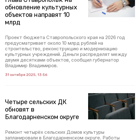
обновление культурных
объектов направят 10
млрд
Проект бюджета Ставропольского края на 2026 год
предусматривает около 10 млрд рублей на
строительство, реконструкцию и модернизацию
культурных учреждений. Деньги распределят между
двумя десятками объектов, сообщил губернатор
Владимир Владимиров.
31 октября 2025, 13:56
Четыре сельских ДК
обновят в
Благодарненском округе
Ремонт четырёх сельских Домов культуры
запланировали в Благодарненском округе. Работы