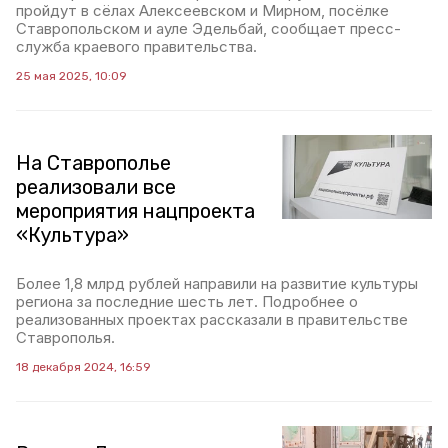
пройдут в сёлах Алексеевском и Мирном, посёлке
Ставропольском и ауле Эдельбай, сообщает пресс-
служба краевого правительства.
25 мая 2025, 10:09
На Ставрополье
реализовали все
мероприятия нацпроекта
«Культура»
Более 1,8 млрд рублей направили на развитие культуры
региона за последние шесть лет. Подробнее о
реализованных проектах рассказали в правительстве
Ставрополья.
18 декабря 2024, 16:59