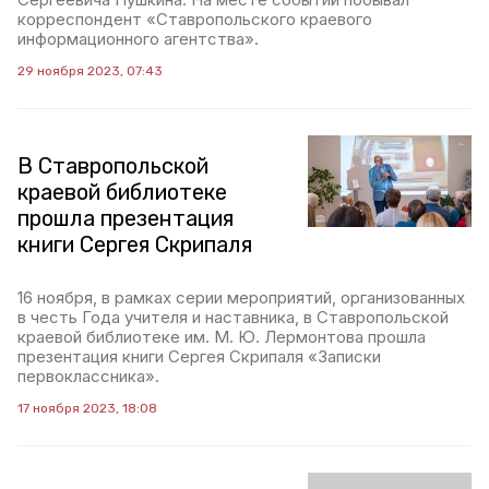
корреспондент «Ставропольского краевого
информационного агентства».
29 ноября 2023, 07:43
В Ставропольской
краевой библиотеке
прошла презентация
книги Сергея Скрипаля
16 ноября, в рамках серии мероприятий, организованных
в честь Года учителя и наставника, в Ставропольской
краевой библиотеке им. М. Ю. Лермонтова прошла
презентация книги Сергея Скрипаля «Записки
первоклассника».
17 ноября 2023, 18:08