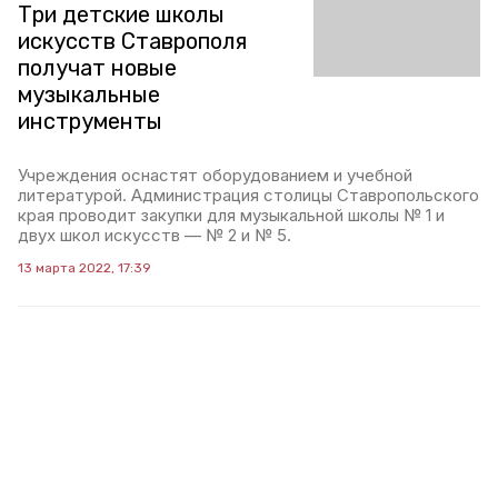
Три детские школы
искусств Ставрополя
получат новые
музыкальные
инструменты
Учреждения оснастят оборудованием и учебной
литературой. Администрация столицы Ставропольского
края проводит закупки для музыкальной школы № 1 и
двух школ искусств — № 2 и № 5.
13 марта 2022, 17:39