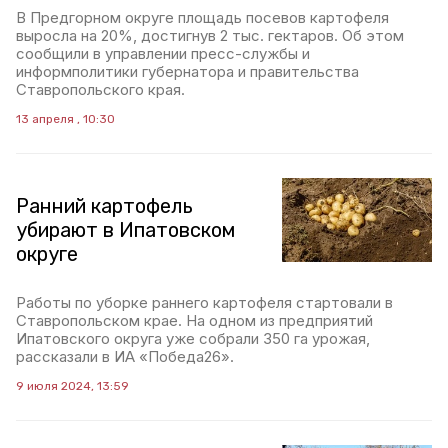
В Предгорном округе площадь посевов картофеля
выросла на 20%, достигнув 2 тыс. гектаров. Об этом
сообщили в управлении пресс-службы и
информполитики губернатора и правительства
Ставропольского края.
13 апреля , 10:30
Ранний картофель
убирают в Ипатовском
округе
Работы по уборке раннего картофеля стартовали в
Ставропольском крае. На одном из предприятий
Ипатовского округа уже собрали 350 га урожая,
рассказали в ИА «Победа26».
9 июля 2024, 13:59