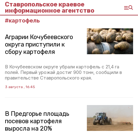
Ставропольское краевое
информационное агентство
#
картофель
Аграрии Кочубеевского
округа приступили к
сбору картофеля
В Кочубеевском округе убрали картофель с 21,4 га
полей. Первый урожай достиг 900 тонн, сообщили в
правительстве Ставропольского края.
3 августа , 16:45
В Предгорье площадь
посевов картофеля
выросла на 20%