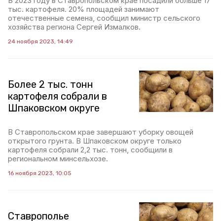
В 2023 году в Ставропольском крае посадили больше 17
тыс. картофеля. 20% площадей занимают
отечественные семена, сообщил министр сельского
хозяйства региона Сергей Измалков.
24 ноября 2023, 14:49
Более 2 тыс. тонн
картофеля собрали в
Шпаковском округе
В Ставропольском крае завершают уборку овощей
открытого грунта. В Шпаковском округе только
картофеля собрали 2,2 тыс. тонн, сообщили в
региональном минсельхозе.
16 ноября 2023, 10:05
Ставрополье