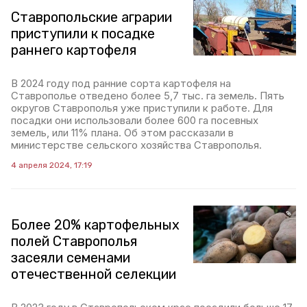
Ставропольские аграрии
приступили к посадке
раннего картофеля
В 2024 году под ранние сорта картофеля на
Ставрополье отведено более 5,7 тыс. га земель. Пять
округов Ставрополья уже приступили к работе. Для
посадки они использовали более 600 га посевных
земель, или 11% плана. Об этом рассказали в
министерстве сельского хозяйства Ставрополья.
4 апреля 2024, 17:19
Более 20% картофельных
полей Ставрополья
засеяли семенами
отечественной селекции