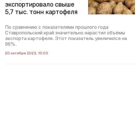
экспортировало свыше
5,7 тыс. тонн картофеля
По сравнению с показателями прошлого года
Ставропольский край значительно нарастил объёмы
экспорта картофеля. Этот показатель увеличился на
96%.
20 октября 2023, 10:03