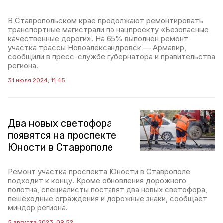
В Ставропольском крае продолжают ремонтировать
транспортные магистрали по нацпроекту «Безопасные
качественные дороги». На 65% выполнен ремонт
участка трассы Новоалександровск — Армавир,
сообщили в пресс-службе губернатора и правительства
региона.
31 июля 2024, 11:45
Два новых светофора
появятся на проспекте
Юности в Ставрополе
Ремонт участка проспекта Юности в Ставрополе
подходит к концу. Кроме обновления дорожного
полотна, специалисты поставят два новых светофора,
пешеходные ограждения и дорожные знаки, сообщает
миндор региона.
5 августа 2023, 09:52