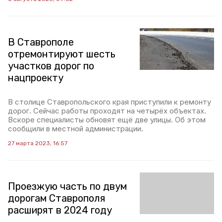
В Ставрополе
отремонтируют шесть
участков дорог по
нацпроекту
В столице Ставропольского края приступили к ремонту
дорог. Сейчас работы проходят на четырёх объектах.
Вскоре специалисты обновят ещё две улицы. Об этом
сообщили в местной администрации.
27 марта 2023, 16:57
Проезжую часть по двум
дорогам Ставрополя
расширят в 2024 году