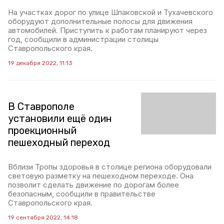
На участках дорог по улице Шпаковской и Тухачевского
оборудуют дополнительные полосы для движения
автомобилей. Приступить к работам планируют через
год, сообщили в администрации столицы
Ставропольского края.
19 декабря 2022, 11:13
В Ставрополе
установили ещё один
проекционный
пешеходный переход
Вблизи Тропы здоровья в столице региона оборудовали
световую разметку на пешеходном переходе. Она
позволит сделать движение по дорогам более
безопасным, сообщили в правительстве
Ставропольского края.
19 сентября 2022, 14:18