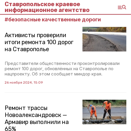
Ставропольское краевое
информационное агентство
#
безопасные качественные дороги
Активисты проверили
итоги ремонта 100 дорог
на Ставрополье
Представители общественности проконтролировали
ремонт 100 дорог, обновлённых на Ставрополье по
нацпроекту. Об этом сообщает миндор края.
26 ноября 2024, 15:09
Ремонт трассы
Новоалександровск —
Армавир выполнили на
65%