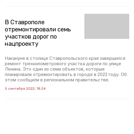
В Ставрополе
отремонтировали семь
участков дорог по
нацпроекту
Накануне в столице Ставропольского края завершился
ремонт трёхкилометрового участка дороги по улице
Ленина. Это один из семи объектов, которые
планировали отремонтировать в городе в 2022 году. Об
этом сообщили в региональном правительстве.
5 сентября 2022, 18:24