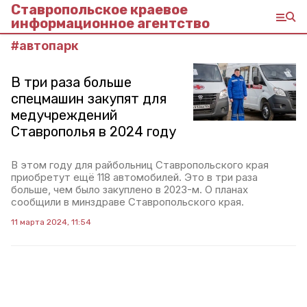
Ставропольское краевое
информационное агентство
#
автопарк
В три раза больше
спецмашин закупят для
медучреждений
Ставрополья в 2024 году
В этом году для райбольниц Ставропольского края
приобретут ещё 118 автомобилей. Это в три раза
больше, чем было закуплено в 2023-м. О планах
сообщили в минздраве Ставропольского края.
11 марта 2024, 11:54