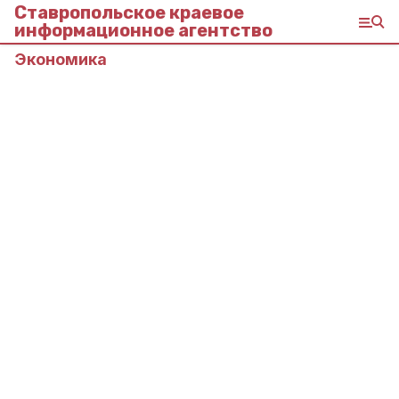
Ставропольское краевое
информационное агентство
Экономика