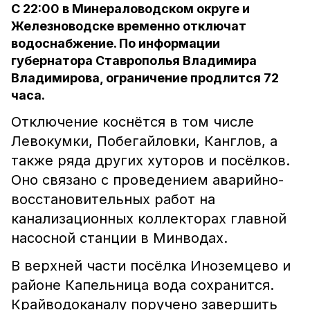
С 22:00 в Минераловодском округе и
Железноводске временно отключат
водоснабжение. По информации
губернатора Ставрополья Владимира
Владимирова, ограничение продлится 72
часа.
Отключение коснётся в том числе
Левокумки, Побегайловки, Канглов, а
также ряда других хуторов и посёлков.
Оно связано с проведением аварийно-
восстановительных работ на
канализационных коллекторах главной
насосной станции в Минводах.
В верхней части посёлка Иноземцево и
районе Капельница вода сохранится.
Крайводоканалу поручено завершить