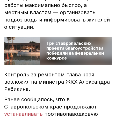
работы максимально быстро, а
местным властям — организовать
подвоз воды и информировать жителей
о ситуации.
Три ставропольских
проекта благоустройства
победили на федеральном
конкурсе
Контроль за ремонтом глава края
возложил на министра ЖКХ Александра
Рябикина.
Ранее сообщалось, что в
Ставропольском крае продолжают
устанавливать
противопаводковую