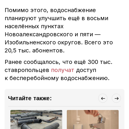
Помимо этого,
водоснабжение
планируют улучшить ещё в восьми
населённых пунктах
Новоалександровского и пяти —
Изобильненского округов. Всего это
20,5 тыс. абонентов.
Ранее сообщалось, что ещё 300 тыс.
ставропольцев
получат
доступ
к бесперебойному водоснабжению.
Читайте также: