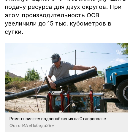
подачу ресурса для
двух округов. П
ри
этом производительность ОСВ
увеличили до 15 тыс. кубометров в
сутки.
Ремонт систем водоснабжения на Ставрополье
Фото: ИА «Победа26»