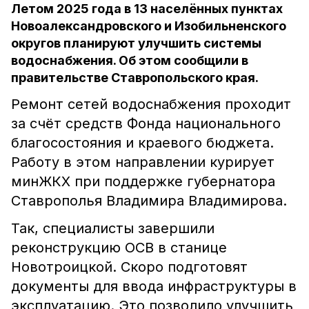
Летом 2025 года в 13 населённых пунктах
Новоалександровского и Изобильненского
округов планируют улучшить системы
водоснабжения. Об этом сообщили в
правительстве Ставропольского края.
Ремонт сетей водоснабжения проходит
за счёт средств
Фонда национального
благосостояния и краевого бюджета.
Работу в этом направлении курирует
минЖКХ при поддержке губернатора
Ставрополья Владимира Владимирова.
Так, специалисты завершили
реконструкцию ОСВ в
станице
Новотроицкой. Скоро подготовят
документы для ввода инфраструктуры в
эксплуатацию. Это позволило улучшить