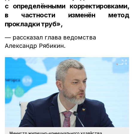
с определёнными корректировками,
в частности изменён метод
прокладки труб»,
— рассказал глава ведомства
Александр Рябикин.
Министр жилищно-коммунального хозяйства