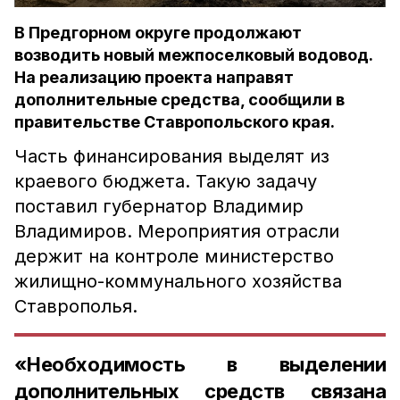
В Предгорном округе продолжают
возводить новый межпоселковый водовод.
На реализацию проекта направят
дополнительные средства, сообщили в
правительстве Ставропольского края.
Часть финансирования выделят из
краевого бюджета. Такую задачу
поставил губернатор Владимир
Владимиров. Мероприятия отрасли
держит на контроле министерство
жилищно-коммунального хозяйства
Ставрополья.
«Необходимость в выделении
дополнительных средств связана