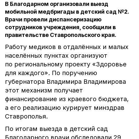
В Благодарном организовали выезд
мобильной медбригады в детский сад №2.
Врачи провели диспансеризацию
сотрудников учреждения, сообщили в
правительстве Ставропольского края.
Работу медиков в отдалённых и малых
населённых пунктах организуют
по региональному проекту «Здоровье
для каждого». По поручению
губернатора Владимира Владимирова
этот механизм получает
финансирование из краевого бюджета,
а его реализацию курирует минздрав
Ставрополья.
По итогам выезда в детский сад
Благодарного врачи обследовали 29