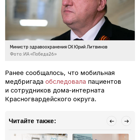
Министр здравоохранения СК Юрий Литвинов
Фото: ИА «Победа26»
Ранее сообщалось, что мобильная
медбригада
обследовала
пациентов
и сотрудников дома-интерната
Красногвардейского округа.
Читайте также: