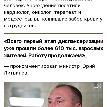
человек. Учреждение посетили
кардиолог, онколог, терапевт и
медсёстры, выполнившие забор крови у
сотрудников.
«Всего п
ервый этап диспансеризации
уже прошли более 610 тыс. взрослых
жителей. Работу продолжаем»,
— прокомментировал министр Юрий
Литвинов.