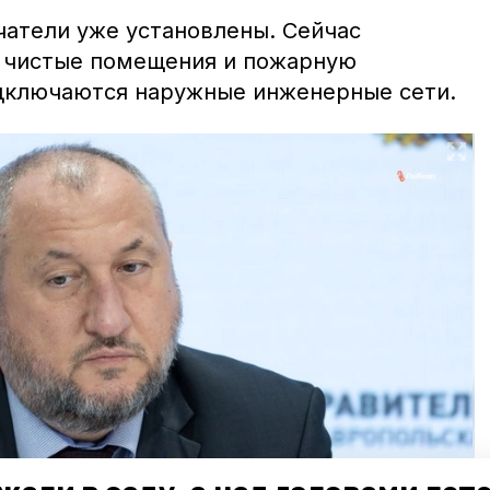
чатели уже установлены. Сейчас
 чистые помещения и пожарную
дключаются наружные инженерные сети.