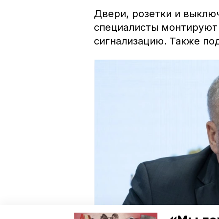
Двери, розетки и выклю
специалисты монтируют
сигнализацию. Также по