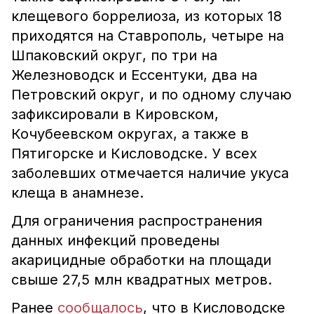
клещевого боррелиоза, из которых 18
приходятся на Ставрополь, четыре на
Шпаковский округ, по три на
Железноводск и Ессентуки, два на
Петровский округ, и по одному случаю
зафиксировали в Кировском,
Кочубеевском округах, а также в
Пятигорске и Кисловодске. У всех
заболевших отмечается наличие укуса
клеща в анамнезе.
Для ограничения распространения
данных инфекций проведены
акарицидные обработки на площади
свыше 27,5 млн квадратных метров.
Ранее
сообщалось
, что в Кисловодске