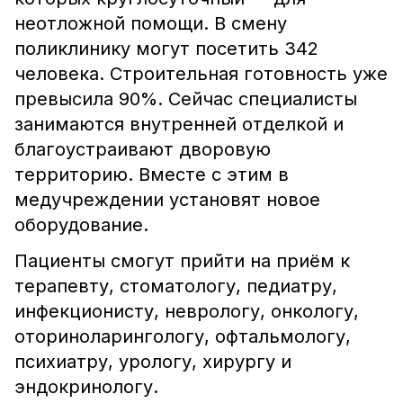
неотложной помощи. В смену
поликлинику могут посетить 342
человека. Строительная готовность уже
превысила 90%. Сейчас специалисты
занимаются внутренней отделкой и
благоустраивают дворовую
территорию. Вместе с этим в
медучреждении установят новое
оборудование.
Пациенты смогут прийти на приём к
терапевту, стоматологу, педиатру,
инфекционисту, неврологу, онкологу,
оториноларингологу, офтальмологу,
психиатру, урологу, хирургу и
эндокринологу.