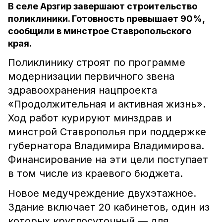
В селе Арзгир завершают строительство
поликлиники. Готовность превышает 90%,
сообщили в минстрое Ставропольского
края.
Поликлинику строят по программе
модернизации первичного звена
здравоохранения нацпроекта
«Продолжительная и активная жизнь».
Ход работ курируют минздрав и
минстрой Ставрополья при поддержке
губернатора Владимира Владимирова.
Финансирование на эти цели поступает
в том числе из краевого бюджета.
Новое медучреждение двухэтажное.
Здание включает 20 кабинетов, один из
которых круглосуточный — для