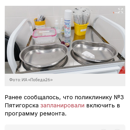
Фото: ИА «Победа26»
Ранее сообщалось, что поликлинику №3
Пятигорска
запланировали
включить в
программу ремонта.