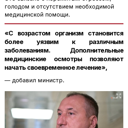
голодом и отсутствием необходимой
медицинской помощи.
«С возрастом организм становится
более уязвим к различным
заболеваниям. Дополнительные
медицинские осмотры позволяют
начать своевременное лечение»,
— добавил министр.