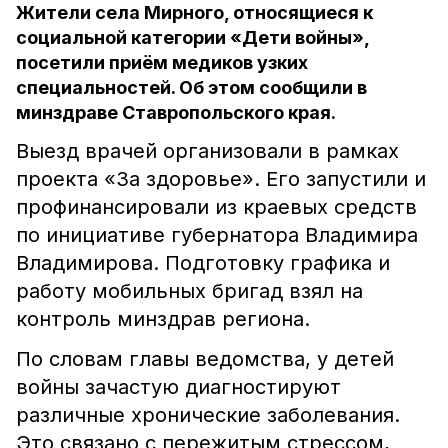
Жители села Мирного, относящиеся к
социальной категории «Дети войны»,
посетили приём медиков узких
специальностей. Об этом сообщили в
минздраве Ставропольского края.
Выезд врачей организовали в рамках
проекта «За здоровье». Его запустили и
профинансировали из краевых средств
по инициативе губернатора Владимира
Владимирова. Подготовку графика и
работу мобильных бригад взял на
контроль минздрав региона.
По словам главы ведомства, у детей
войны зачастую диагностируют
различные хронические заболевания.
Это связано с пережитым стрессом,