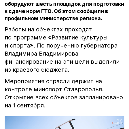
оборудуют шесть площадок для подготовки
к сдаче норм ГТО. Об этом сообщили в
профильном министерстве региона.
Работы на объектах проходят
по программе «Развитие культуры
и спорта». По поручению губернатора
Владимира Владимирова
финансирование на эти цели выделили
из краевого бюджета.
Мероприятия отрасли держит на
контроле минспорт Ставрополья.
Открытие всех объектов запланировано
на 1 сентября.