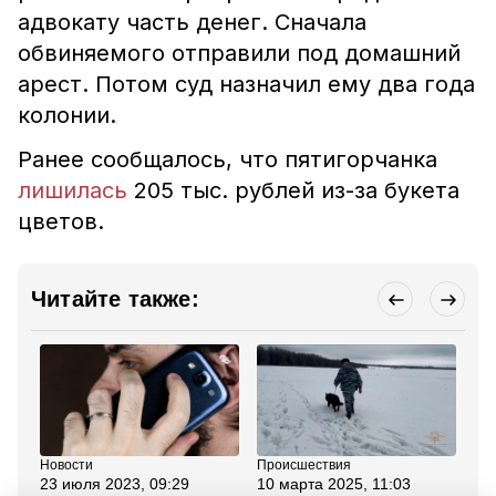
адвокату часть денег. Сначала
обвиняемого отправили под домашний
арест. Потом суд назначил ему два года
колонии.
Ранее сообщалось, что пятигорчанка
лишилась
205 тыс. рублей из-за букета
цветов.
Читайте также:
Новости
Происшествия
Но
23 июля 2023, 09:29
10 марта 2025, 11:03
18