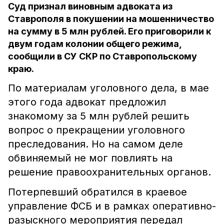
Суд признал виновным адвоката из
Ставрополя в покушении на мошенничество
на сумму в 5 млн рублей. Его приговорили к
двум годам колонии общего режима,
сообщили в СУ СКР по Ставропольскому
краю.
По материалам уголовного дела, в мае
этого года адвокат предложил
знакомому за 5 млн рублей решить
вопрос о прекращении уголовного
преследования. Но на самом деле
обвиняемый не мог повлиять на
решение правоохранительных органов.
Потерпевший обратился в краевое
управление ФСБ и в рамках оперативно-
разыскного мероприятия передал