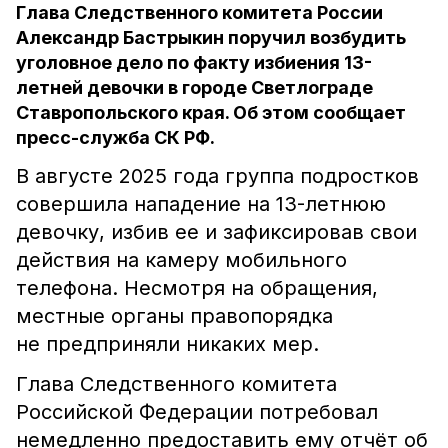
Глава Следственного комитета России
Александр Бастрыкин поручил возбудить
уголовное дело по факту избиения 13-
летней девочки в городе Светлограде
Ставропольского края. Об этом сообщает
пресс-служба СК РФ.
В августе 2025 года группа подростков
совершила нападение на 13-летнюю
девочку, избив ее и зафиксировав свои
действия на камеру мобильного
телефона. Несмотря на обращения,
местные органы правопорядка
не предприняли никаких мер.
Глава Следственного комитета
Российской Федерации потребовал
немедленно предоставить ему отчёт об