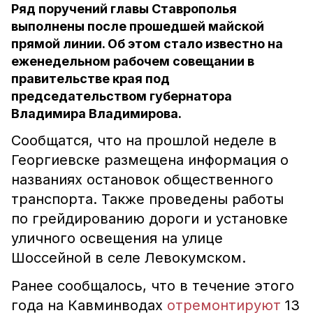
Ряд поручений главы Ставрополья
выполнены после прошедшей майской
прямой линии. Об этом стало известно на
еженедельном рабочем совещании в
правительстве края под
председательством губернатора
Владимира Владимирова.
Сообщатся, что на прошлой неделе в
Георгиевске размещена информация о
названиях остановок общественного
транспорта. Также проведены работы
по грейдированию дороги и установке
уличного освещения на улице
Шоссейной в селе Левокумском.
Ранее сообщалось, что в течение этого
года на Кавминводах
отремонтируют
13