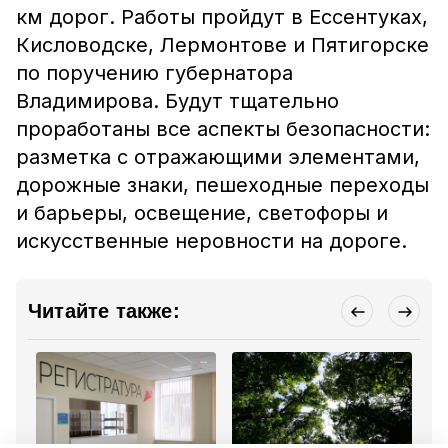
км дорог. Работы пройдут в Ессентуках,
Кисловодске, Лермонтове и Пятигорске
по поручению губернатора
Владимирова. Будут тщательно
проработаны все аспекты безопасности:
разметка с отражающими элементами,
дорожные знаки, пешеходные переходы
и барьеры, освещение, светофоры и
искусственные неровности на дороге.
Читайте также: