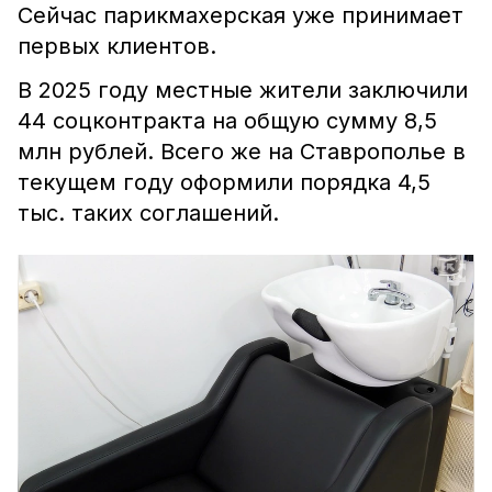
Сейчас парикмахерская уже принимает
первых клиентов.
В 2025 году местные жители заключили
44 соцконтракта на общую сумму 8,5
млн рублей. Всего же на Ставрополье в
текущем году оформили порядка 4,5
тыс. таких соглашений.