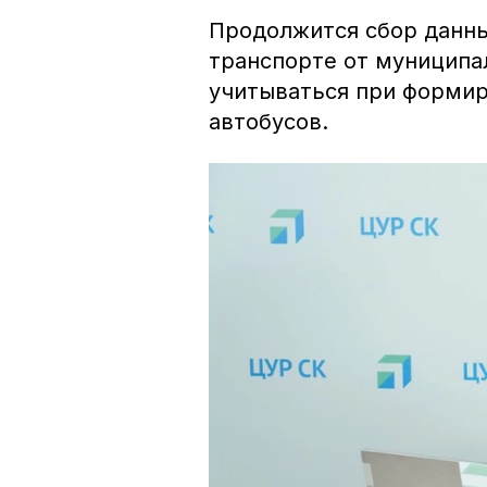
Продолжится сбор данны
транспорте от муниципа
учитываться при формир
автобусов.