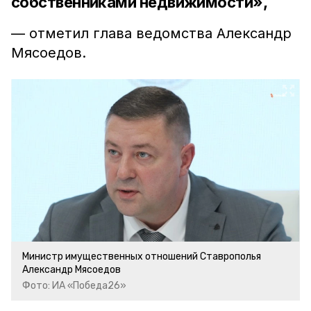
собственниками недвижимости»,
— отметил глава ведомства Александр
Мясоедов.
Министр имущественных отношений Ставрополья
Александр Мясоедов
Фото: ИА «Победа26»