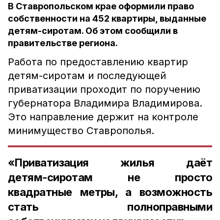
В Ставропольском крае оформили право
собственности на 452 квартиры, выданные
детям-сиротам. Об этом сообщили в
правительстве региона.
Работа по предоставлению квартир
детям-сиротам и последующей
приватизации проходит по поручению
губернатора Владимира Владимирова.
Это направление держит на контроле
минимущество Ставрополья.
«Приватизация жилья даёт
детям‑сиротам не просто
квадратные метры, а возможность
стать полноправными