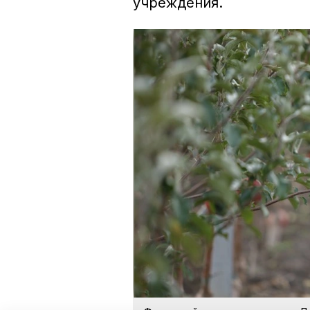
учреждения.