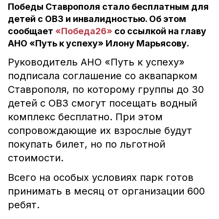
Победы Ставрополя стало бесплатным для
детей с ОВЗ и инвалидностью. Об этом
сообщает
«Победа26»
со ссылкой на главу
АНО «Путь к успеху» Илону Марьясову.
Руководитель АНО «Путь к успеху»
подписала соглашение со аквапарком
Ставрополя, по которому группы до 30
детей с ОВЗ смогут посещать водный
комплекс бесплатно. При этом
сопровождающие их взрослые будут
покупать билет, но по льготной
стоимости.
Всего на особых условиях парк готов
принимать в месяц от организации 600
ребят.