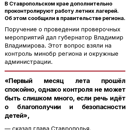
В Ставропольском крае дополнительно
проконтролируют работу летних лагерей.
Об этом сообщили в правительстве региона.
Поручение о проведении проверочных
мероприятий дал губернатор Владимир
Владимирова. Этот вопрос взяли на
контроль минобр региона и окружные
администрации.
«Первый месяц лета прошёл
спокойно, однако контроля не может
быть слишком много, если речь идёт
о благополучии и безопасности
детей»,
— сказал глава Ставрополья.