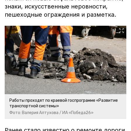
знаки, искусственные неровности,
пешеходные ограждения и разметка.
Работы проходят по краевой госпрограмме «Развитие
транспортной системы»
Фото: Валерия Алтухова / ИА «Победа26»
Ранее стало известно о ремонте дороги