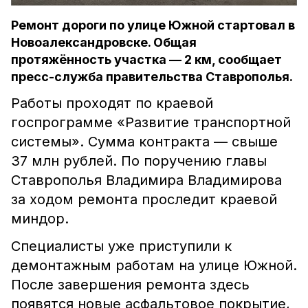
Ремонт дороги по улице Южной стартовал в
Новоалександровске. Общая
протяжённость участка — 2 км, сообщает
пресс-служба правительства Ставрополья.
Работы проходят по краевой
госпрограмме «Развитие транспортной
системы». Сумма контракта — свыше
37 млн рублей. По поручению главы
Ставрополья Владимира Владимирова
за ходом ремонта проследит краевой
миндор.
Специалисты уже приступили к
демонтажным работам на улице Южной.
После завершения ремонта здесь
появятся новые асфальтовое покрытие,