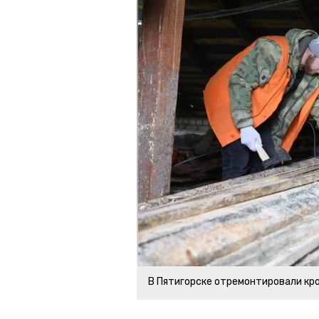
В Пятигорске отремонтировали кр