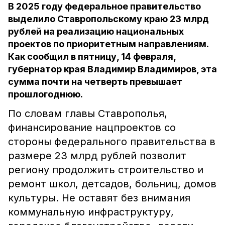
В 2025 году федеральное правительство
выделило Ставропольскому краю 23 млрд
рублей на реализацию национальных
проектов по приоритетным направлениям.
Как сообщил в пятницу, 14 февраля,
губернатор края Владимир Владимиров, эта
сумма почти на четверть превышает
прошлогоднюю.
По словам главы Ставрополья,
финансирование нацпроектов со
стороны федерального правительства в
размере 23 млрд рублей позволит
региону продолжить строительство и
ремонт школ, детсадов, больниц, домов
культуры. Не оставят без внимания
коммунальную инфраструктуру,