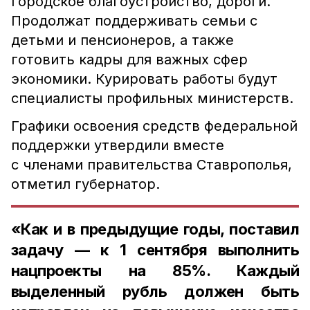
городское благоустройство, дороги.
Продолжат поддерживать семьи с
детьми и пенсионеров, а также
готовить кадры для важных сфер
экономики. Курировать работы будут
специалисты профильных министерств.
Графики освоения средств федеральной
поддержки утвердили вместе
с членами правительства Ставрополья,
отметил губернатор.
«Как и в предыдущие годы, поставил
задачу — к 1 сентября выполнить
нацпроекты на 85%. Каждый
выделенный рубль должен быть