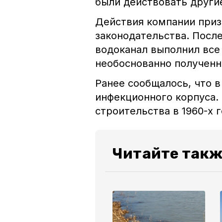
были действовать другие
Действия компании при
законодательства. Посл
водоканал выполнил все
необоснованно полученн
Ранее сообщалось, что 
инфекционного корпуса.
строительства в 1960-х
Читайте такж