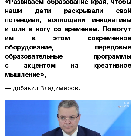
«Развиваем образование края, чтобы
наши дети раскрывали свой
потенциал, воплощали инициативы
и шли в ногу со временем. Помогут
им в этом современное
оборудование, передовые
образовательные программы
с акцентом на креативное
мышление»,
— добавил Владимиров.