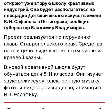
откроют уже вторую школу креативных
индустрий. Она будет располагаться на
площадке Детской школы искусств имени
В. И. Сафонова в Пятигорске, сообщил
губернатор Владимир Владимиров.
Проект реализуется по поручению
главы Ставропольского края. Средства
на эти цели выделяются в том числе из
краевой казны.
В новой креативной школе будут
обучаться дети 5-11 классов. Они изучат
звукорежиссуру, электронную музыку,
фото- и видеопроизводство, анимацию
и 3D-графику.