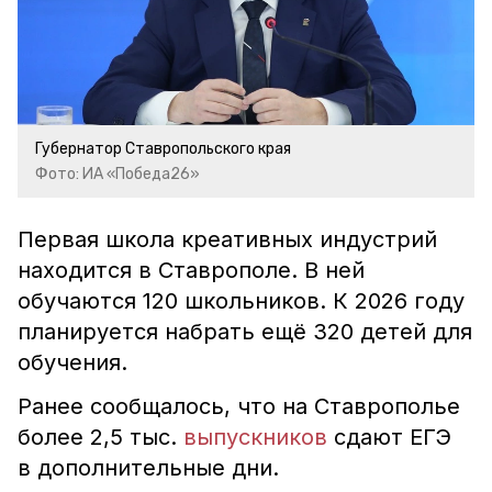
Губернатор Ставропольского края
Фото: ИА «Победа26»
Первая школа креативных индустрий
находится в Ставрополе. В ней
обучаются 120 школьников. К 2026 году
планируется набрать ещё 320 детей для
обучения.
Ранее сообщалось, что на Ставрополье
более 2,5 тыс.
выпускников
сдают ЕГЭ
в дополнительные дни.