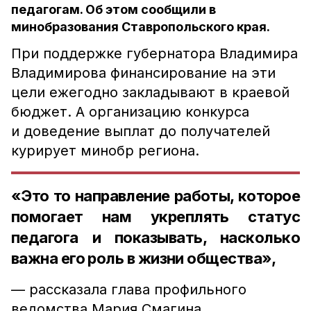
педагогам. Об этом сообщили в
минобразования Ставропольского края.
При поддержке губернатора Владимира
Владимирова финансирование на эти
цели ежегодно закладывают в краевой
бюджет. А организацию конкурса
и доведение выплат до получателей
курирует минобр региона.
«Это то направление работы, которое
помогает нам укреплять статус
педагога и показывать, насколько
важна его роль в жизни общества»,
— рассказала глава профильного
ведомства Мария Смагина.