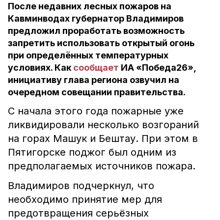
После недавних лесных пожаров на
Кавминводах губернатор Владимиров
предложил проработать возможность
запретить использовать открытый огонь
при определённых температурных
условиях. Как
сообщает
ИА «Победа26»,
инициативу глава региона озвучил на
очередном совещании правительства.
С начала этого года пожарные уже
ликвидировали несколько возгораний
на горах Машук и Бештау. При этом в
Пятигорске поджог был одним из
предполагаемых источников пожара.
Владимиров подчеркнул, что
необходимо принятие мер для
предотвращения серьёзных