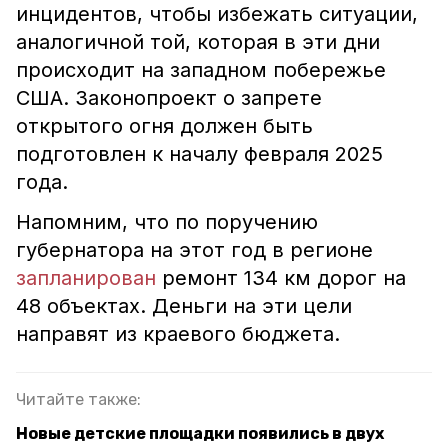
инцидентов, чтобы избежать ситуации,
аналогичной той, которая в эти дни
происходит на западном побережье
США. Законопроект о запрете
открытого огня должен быть
подготовлен к началу февраля 2025
года.
Напомним, что по поручению
губернатора на этот год в регионе
запланирован
ремонт 134 км дорог на
48 объектах. Деньги на эти цели
направят из краевого бюджета.
Читайте также:
Новые детские площадки появились в двух