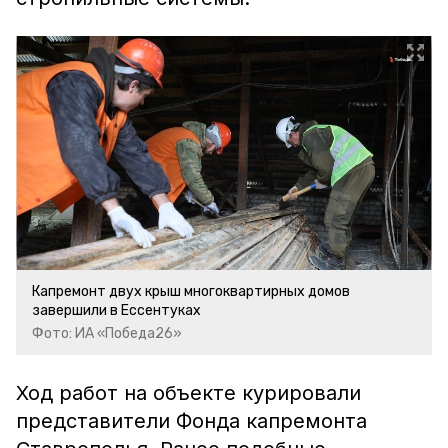
Капремонт двух крыш многоквартирных домов
завершили в Ессентуках
Фото: ИА «Победа26»
Ход работ на объекте курировали
представители Фонда капремонта