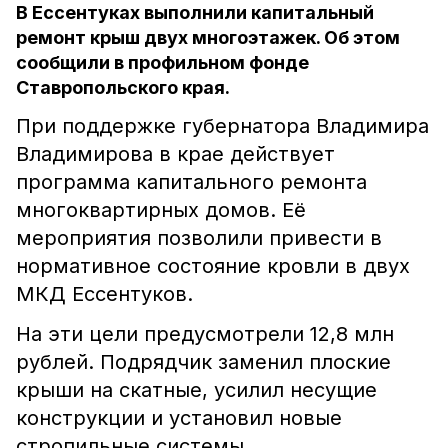
В Ессентуках выполнили капитальный
ремонт крыш двух многоэтажек. Об этом
сообщили в профильном фонде
Ставропольского края.
При поддержке губернатора Владимира
Владимирова в крае действует
программа капитального ремонта
многоквартирных домов. Её
мероприятия позволили привести в
нормативное состояние кровли в двух
МКД Ессентуков.
На эти цели предусмотрели 12,8 млн
рублей. Подрядчик заменил плоские
крыши на скатные, усилил несущие
конструкции и установил новые
стропильные системы.