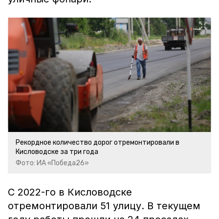
Рекордное количество дорог отремонтировали в
Кисловодске за три года
Фото: ИА «Победа26»
С 2022-го в Кисловодске
отремонтировали 51 улицу. В текущем