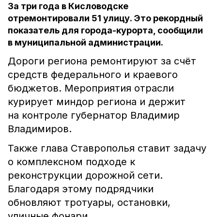
За три года в Кисловодске
отремонтировали 51 улицу. Это рекордный
показатель для города-курорта, сообщили
в муниципальной администрации.
Дороги региона ремонтируют за счёт
средств федерального и краевого
бюджетов. Мероприятия отрасли
курирует миндор региона и держит
на контроле губернатор Владимир
Владимиров.
Также глава Ставрополья ставит задачу
о комплексном подходе к
реконструкции дорожной сети.
Благодаря этому подрядчики
обновляют тротуары, остановки,
уличные фонари.