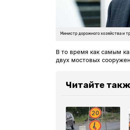
Министр дорожного хозяйства и т
В то время как самым к
двух мостовых сооруже
Читайте такж