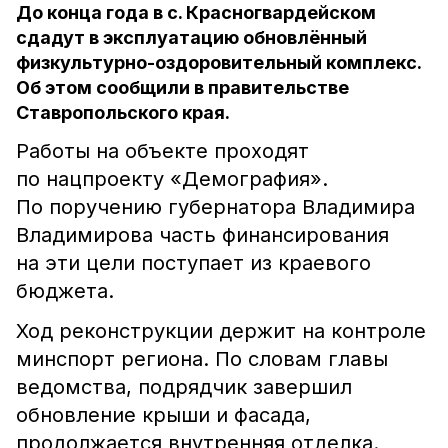
До конца года в с. Красногвардейском
сдадут в эксплуатацию обновлённый
физкультурно-оздоровительный комплекс.
Об этом сообщили в правительстве
Ставропольского края.
Работы на объекте проходят
по нацпроекту «Демография».
По поручению губернатора Владимира
Владимирова часть финансирования
на эти цели поступает из краевого
бюджета.
Ход реконструкции держит на контроле
минспорт региона. По словам главы
ведомства, подрядчик завершил
обновление крыши и фасада,
продолжается внутренняя отделка.