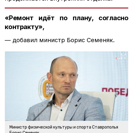
«Ремонт идёт по плану, согласно
контракту»,
— добавил министр Борис Семеняк.
Министр физической культуры и спорта Ставрополья
Борис Семеняк