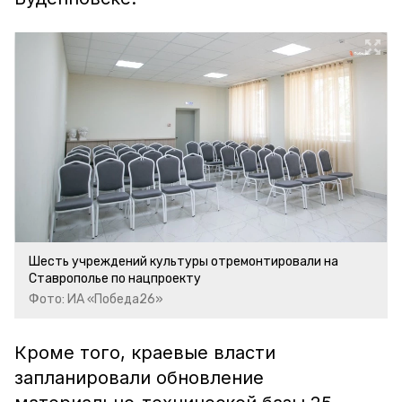
Шесть учреждений культуры отремонтировали на
Ставрополье по нацпроекту
Фото: ИА «Победа26»
Кроме того, краевые власти
запланировали обновление