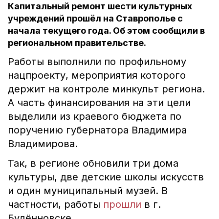
Капитальный ремонт шести культурных
учреждений прошёл на Ставрополье с
начала текущего года. Об этом сообщили в
региональном правительстве.
Работы выполнили по профильному
нацпроекту, мероприятия которого
держит на контроле минкульт региона.
А часть финансирования на эти цели
выделили из краевого бюджета по
поручению губернатора Владимира
Владимирова.
Так, в регионе обновили три дома
культуры, две детские школы искусств
и один муниципальный музей. В
частности, работы
прошли
в г.
Будённовске.